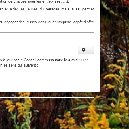
sation de charges pour les entreprises, …).
r et aider les jeunes du territoire mais aussi permet
u engager des jeunes dans leur entreprise (dépôt d’offre
à jour par le Conseil communautaire le 4 avril 2022.
les liens qui suivent :