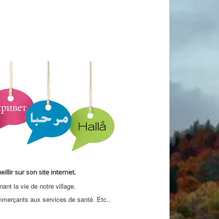
lir sur son site internet.
ant la vie de notre village.
mmerçants aux services de santé. Etc..