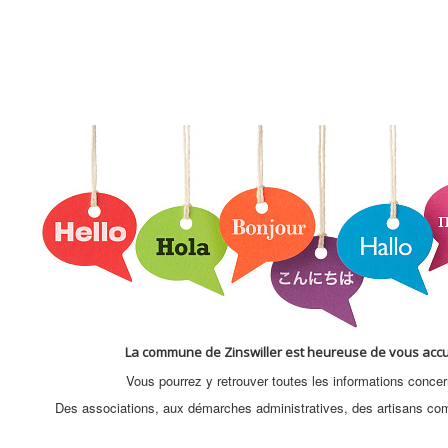
La commune de Zinswiller est heureuse de vous accueil
Vous pourrez y retrouver toutes les informations concern
Des associations, aux démarches administratives, des artisans co