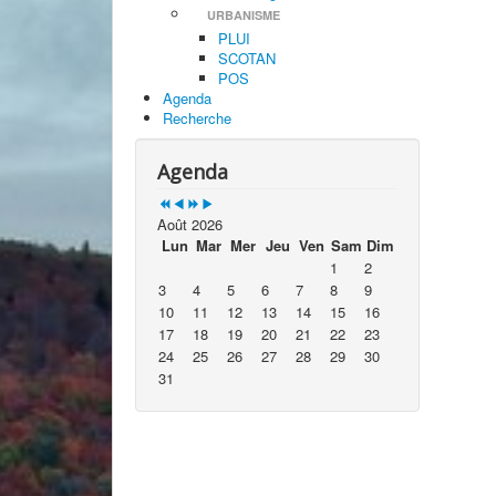
URBANISME
PLUI
SCOTAN
POS
Agenda
Recherche
Agenda
Août 2026
Lun
Mar
Mer
Jeu
Ven
Sam
Dim
1
2
3
4
5
6
7
8
9
10
11
12
13
14
15
16
17
18
19
20
21
22
23
24
25
26
27
28
29
30
31