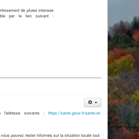
ertissement de pluies intenses
ble par le lien suivant :
 à l'adresse suivante :
https://sante.gouv.fr/sante-et-
vous pouvez rester informés sur la situation locale tout