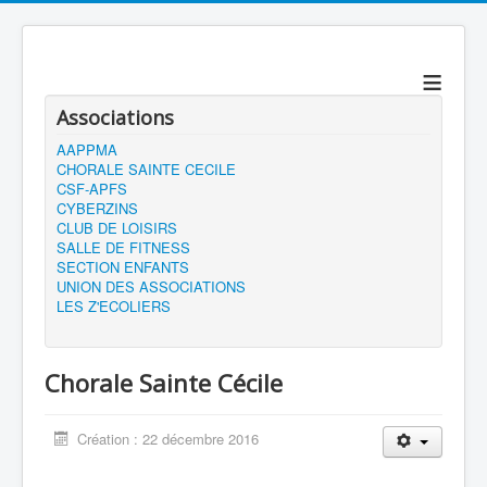
≡
Associations
AAPPMA
CHORALE SAINTE CECILE
CSF-APFS
CYBERZINS
CLUB DE LOISIRS
SALLE DE FITNESS
SECTION ENFANTS
UNION DES ASSOCIATIONS
LES Z'ECOLIERS
Chorale Sainte Cécile
Création : 22 décembre 2016