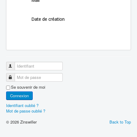
Mail
Date de création
Identifiant
Mot de passe
Se souvenir de moi
Connexion
Identifiant oublié ?
Mot de passe oublié ?
© 2026 Zinswiller
Back to Top